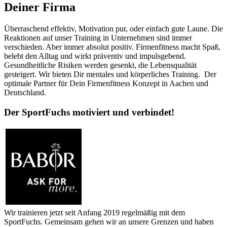
Deiner Firma
Überraschend effektiv, Motivation pur, oder einfach gute Laune. Die
Reaktionen auf unser Training in Unternehmen sind immer
verschieden. Aber immer absolut positiv. Firmenfitness macht Spaß,
belebt den Alltag und wirkt präventiv und impulsgebend.
Gesundheitliche Risiken werden gesenkt, die Lebensqualität
gesteigert. Wir bieten Dir mentales und körperliches Training. Der
optimale Partner für Dein Firmenfitness Konzept in Aachen und
Deutschland.
Der SportFuchs motiviert und verbindet!
Wir trainieren jetzt seit Anfang 2019 regelmäßig mit dem
SportFuchs. Gemeinsam gehen wir an unsere Grenzen und haben