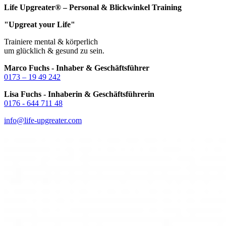
Life Upgreater® – Personal & Blickwinkel Training
"Upgreat your Life"
Trainiere mental & körperlich
um glücklich & gesund zu sein.
Marco Fuchs - Inhaber & Geschäftsführer
0173 – 19 49 242
Lisa Fuchs - Inhaberin & Geschäftsführerin
0176 - 644 711 48
info@life-upgreater.com