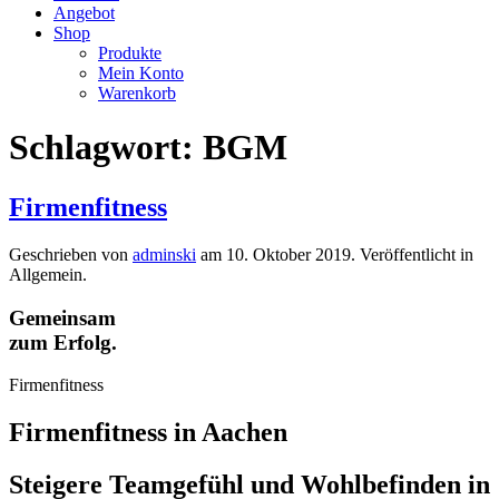
Angebot
Shop
Produkte
Mein Konto
Warenkorb
Schlagwort:
BGM
Firmenfitness
Geschrieben von
adminski
am
10. Oktober 2019
. Veröffentlicht in
Allgemein.
Gemeinsam
zum Erfolg.
Firmenfitness
Firmenfitness in Aachen
Steigere Teamgefühl und Wohlbefinden in