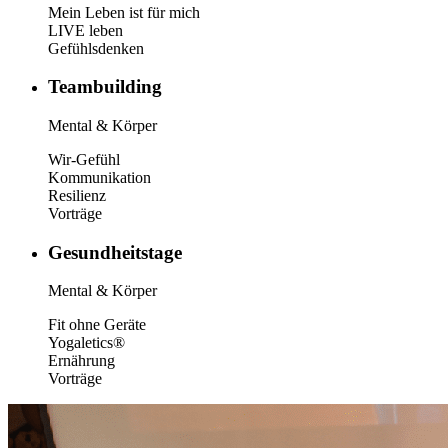
Mein Leben ist für mich
LIVE leben
Gefühlsdenken
Teambuilding
Mental & Körper
Wir-Gefühl
Kommunikation
Resilienz
Vorträge
Gesundheitstage
Mental & Körper
Fit ohne Geräte
Yogaletics®
Ernährung
Vorträge