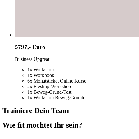
5797,- Euro
Business Upgreat
1x Workshop
1x Workbook
6x Monatsticket Online Kurse
2x Freshup-Workshop
1x Beweg-Grund-Test
1x Workshop Beweg-Gründe
Trainiere Dein Team
Wie fit möchtet Ihr sein?