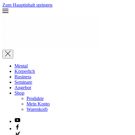
Zum Hauptinhalt springen
Mental
Körperlich
Business
Seminare
Angebot
Shop
Produkte
Mein Konto
Warenkorb