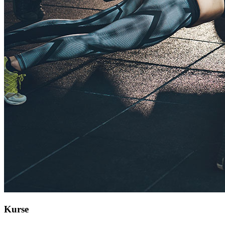
Kurse