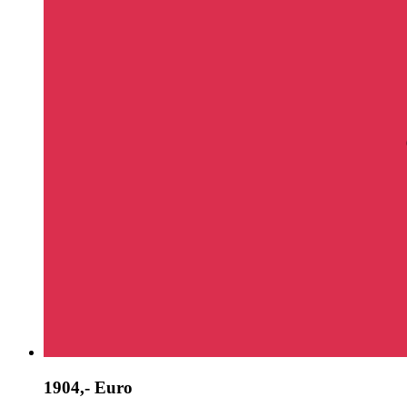
1904,- Euro