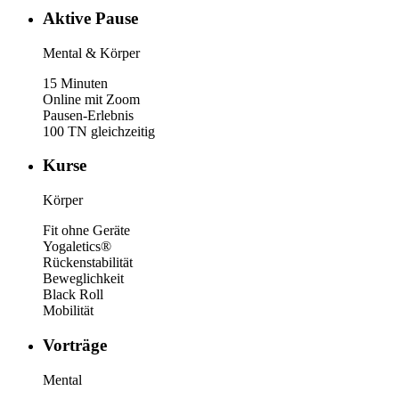
Aktive Pause
Mental & Körper
15 Minuten
Online mit Zoom
Pausen-Erlebnis
100 TN gleichzeitig
Kurse
Körper
Fit ohne Geräte
Yogaletics®
Rückenstabilität
Beweglichkeit
Black Roll
Mobilität
Vorträge
Mental