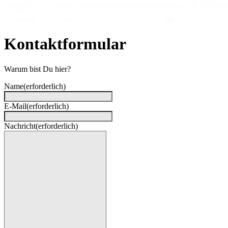
Kontaktformular
Warum bist Du hier?
Name
(erforderlich)
E-Mail
(erforderlich)
Nachricht
(erforderlich)