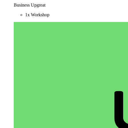
Business Upgreat
1x Workshop