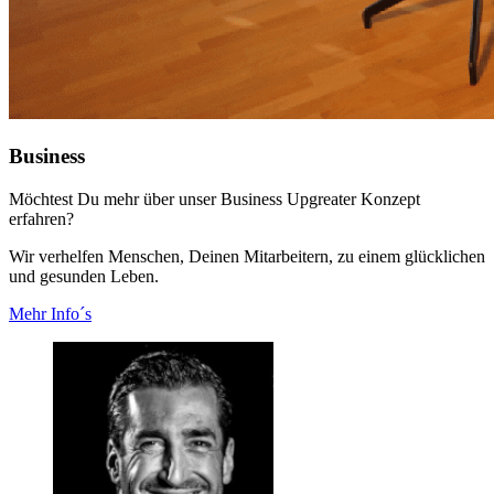
Business
Möchtest Du mehr über unser Business Upgreater Konzept
erfahren?
Wir verhelfen Menschen, Deinen Mitarbeitern, zu einem glücklichen
und gesunden Leben.
Mehr Info´s