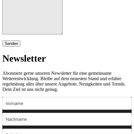
Senden
Newsletter
Abonniere gerne unseren Newsletter für eine gemeinsame
Weiterentwicklung. Bleibe auf dem neuesten Stand und erfahre
regelmässig alles über unsere Angebote, Neuigkeiten und Trends.
Dein Ziel ist uns nicht genug.