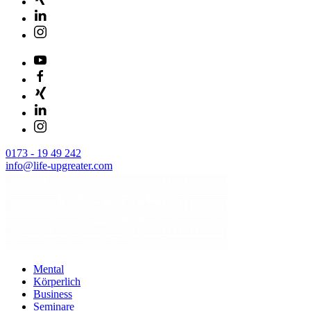
0173 - 19 49 242
info@life-upgreater.com
Mental
Körperlich
Business
Seminare