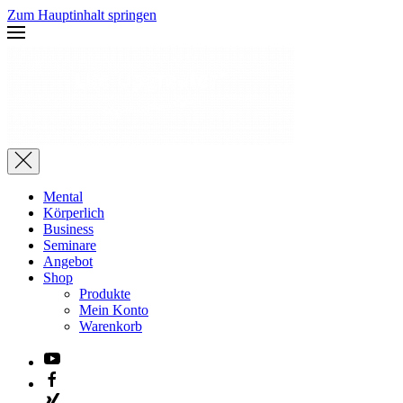
Zum Hauptinhalt springen
Mental
Körperlich
Business
Seminare
Angebot
Shop
Produkte
Mein Konto
Warenkorb