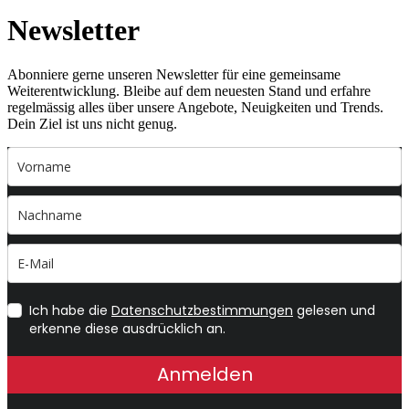
Newsletter
Abonniere gerne unseren Newsletter für eine gemeinsame
Weiterentwicklung. Bleibe auf dem neuesten Stand und erfahre
regelmässig alles über unsere Angebote, Neuigkeiten und Trends.
Dein Ziel ist uns nicht genug.
Ich habe die
Datenschutzbestimmungen
gelesen und
erkenne diese ausdrücklich an.
Anmelden