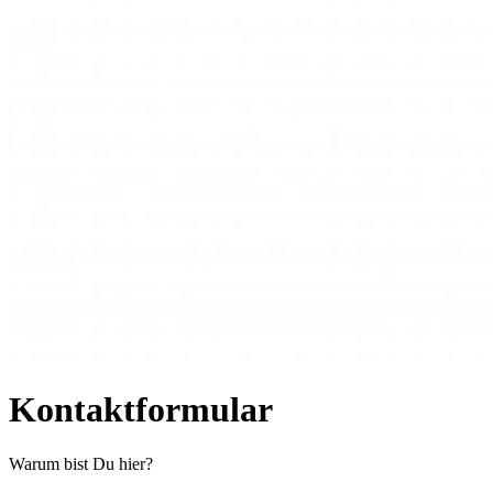
Kontaktformular
Warum bist Du hier?