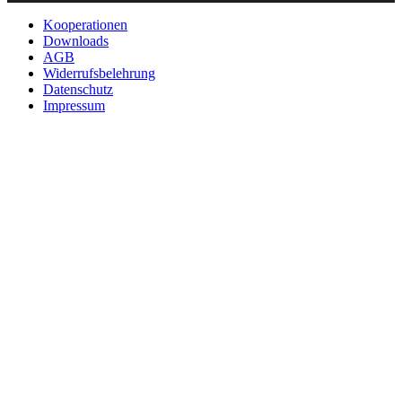
Kooperationen
Downloads
AGB
Widerrufsbelehrung
Datenschutz
Impressum