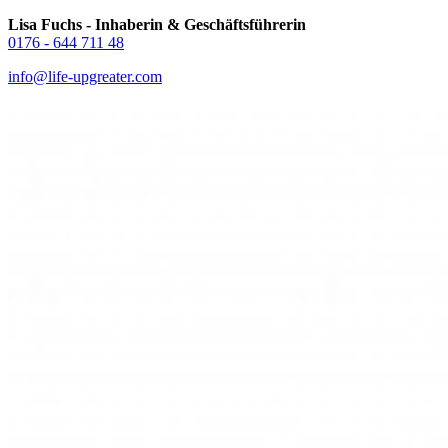
Lisa Fuchs - Inhaberin & Geschäftsführerin
0176 - 644 711 48
info@life-upgreater.com