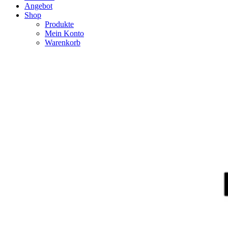
Angebot
Shop
Produkte
Mein Konto
Warenkorb