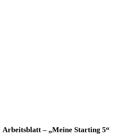
Arbeitsblatt – „Meine Starting 5“