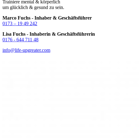
Trainiere mental & körperlich
um glücklich & gesund zu sein.
Marco Fuchs - Inhaber & Geschäftsführer
0173 – 19 49 242
Lisa Fuchs - Inhaberin & Geschäftsführerin
0176 - 644 711 48
info@life-upgreater.com