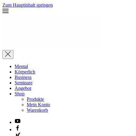
Zum Hauptinhalt springen
Mental
Körperlich
Business
Seminare
Angebot
Shop
Produkte
Mein Konto
Warenkorb