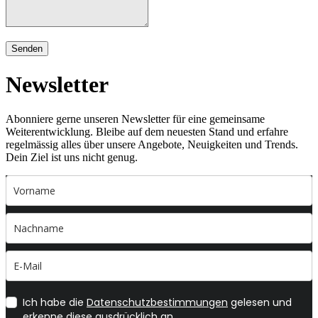
Senden
Newsletter
Abonniere gerne unseren Newsletter für eine gemeinsame
Weiterentwicklung. Bleibe auf dem neuesten Stand und erfahre
regelmässig alles über unsere Angebote, Neuigkeiten und Trends.
Dein Ziel ist uns nicht genug.
Ich habe die
Datenschutzbestimmungen
gelesen und
erkenne diese ausdrücklich an.