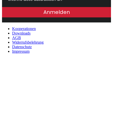
Anmelden
Kooperationen
Downloads
AGB
Widerrufsbelehrung
Datenschutz
Impressum