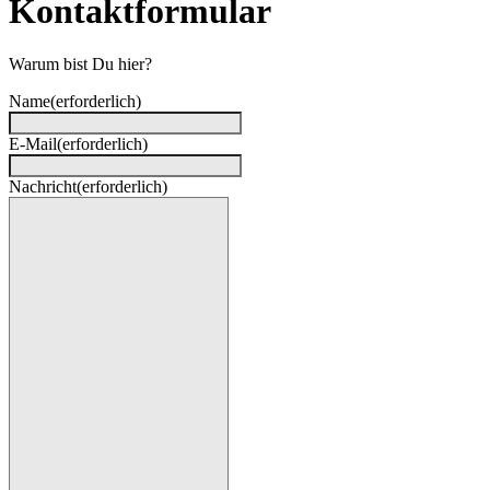
Kontaktformular
Warum bist Du hier?
Name
(erforderlich)
E-Mail
(erforderlich)
Nachricht
(erforderlich)