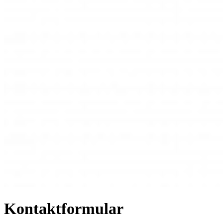
Kontaktformular