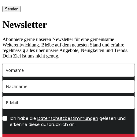
Senden
Newsletter
Abonniere gerne unseren Newsletter für eine gemeinsame
Weiterentwicklung. Bleibe auf dem neuesten Stand und erfahre
regelmässig alles über unsere Angebote, Neuigkeiten und Trends.
Dein Ziel ist uns nicht genug.
Ich habe die
Datenschutzbestimmungen
gelesen und
erkenne diese ausdrücklich an.