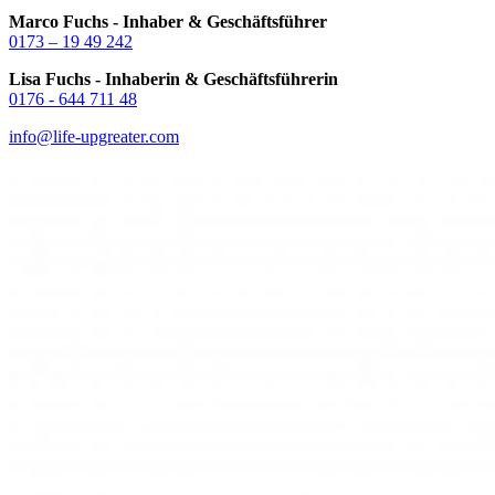
Marco Fuchs - Inhaber & Geschäftsführer
0173 – 19 49 242
Lisa Fuchs - Inhaberin & Geschäftsführerin
0176 - 644 711 48
info@life-upgreater.com