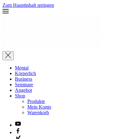
Zum Hauptinhalt springen
Mental
Körperlich
Business
Seminare
Angebot
Shop
Produkte
Mein Konto
Warenkorb