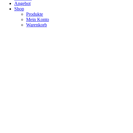
Angebot
Shop
Produkte
Mein Konto
Warenkorb