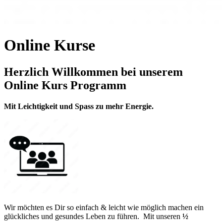
Online Kurse
Herzlich Willkommen bei unserem
Online Kurs Programm
Mit Leichtigkeit und Spass zu mehr Energie.
Wir möchten es Dir so einfach & leicht wie möglich machen ein
glückliches und gesundes Leben zu führen. Mit unseren
½