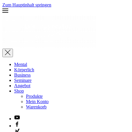
Zum Hauptinhalt springen
Mental
Körperlich
Business
Seminare
Angebot
Shop
Produkte
Mein Konto
Warenkorb