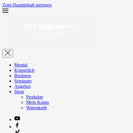
Zum Hauptinhalt springen
Mental
Körperlich
Business
Seminare
Angebot
Shop
Produkte
Mein Konto
Warenkorb