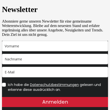
Newsletter
Abonniere gerne unseren Newsletter für eine gemeinsame
Weiterentwicklung. Bleibe auf dem neuesten Stand und erfahre
regelmässig alles über unsere Angebote, Neuigkeiten und Trends.
Dein Ziel ist uns nicht genug.
Ich habe die
Datenschutzbestimmungen
gelesen und
erkenne diese ausdrücklich an.
Anmelden