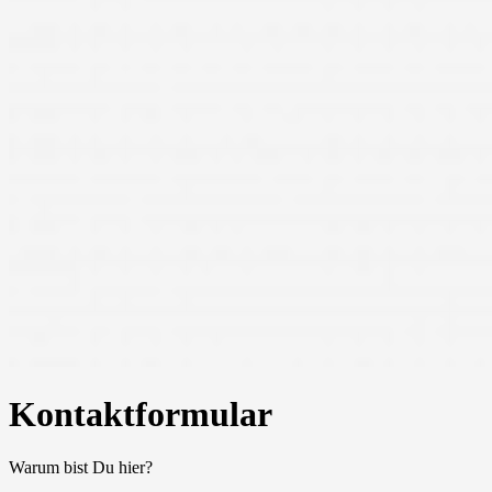
Kontaktformular
Warum bist Du hier?