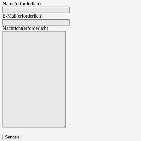
Name
(erforderlich)
E-Mail
(erforderlich)
Nachricht
(erforderlich)
Senden