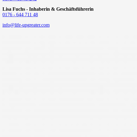
Lisa Fuchs - Inhaberin & Geschäftsführerin
0176 - 644 711 48
info@life-upgreater.com