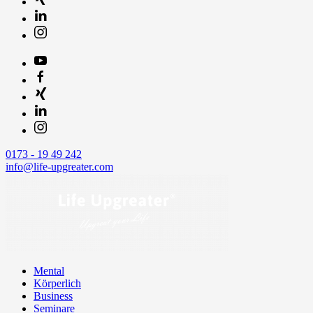
0173 - 19 49 242
info@life-upgreater.com
Mental
Körperlich
Business
Seminare