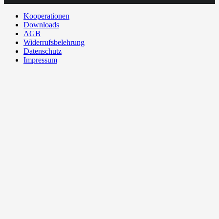
Kooperationen
Downloads
AGB
Widerrufsbelehrung
Datenschutz
Impressum