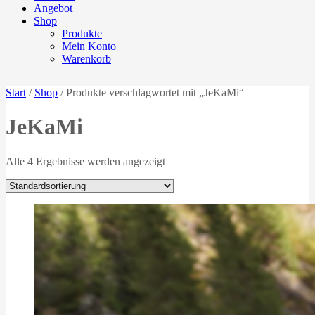
Angebot
Shop
Produkte
Mein Konto
Warenkorb
Start
/
Shop
/ Produkte verschlagwortet mit „JeKaMi“
JeKaMi
Alle 4 Ergebnisse werden angezeigt