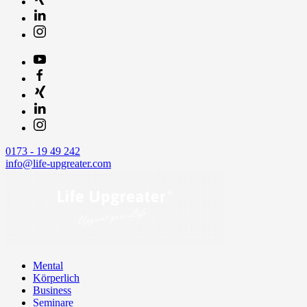
0173 - 19 49 242
info@life-upgreater.com
Mental
Körperlich
Business
Seminare