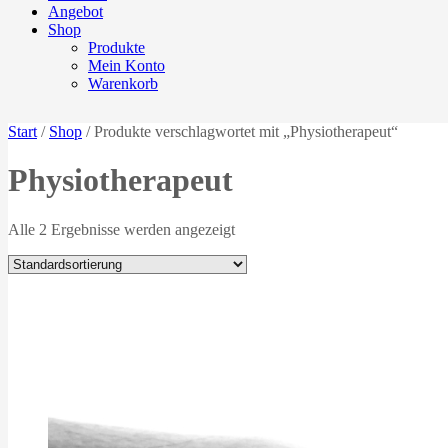
Angebot
Shop
Produkte
Mein Konto
Warenkorb
Start
/
Shop
/ Produkte verschlagwortet mit „Physiotherapeut“
Physiotherapeut
Alle 2 Ergebnisse werden angezeigt