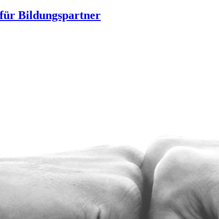
für Bildungspartner