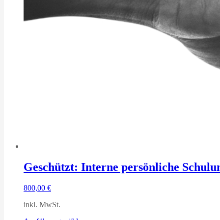
Geschützt: Interne persönliche Schulu
800,00
€
inkl. MwSt.