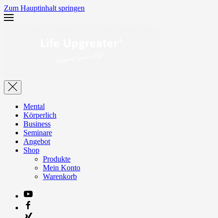
Zum Hauptinhalt springen
Mental
Körperlich
Business
Seminare
Angebot
Shop
Produkte
Mein Konto
Warenkorb