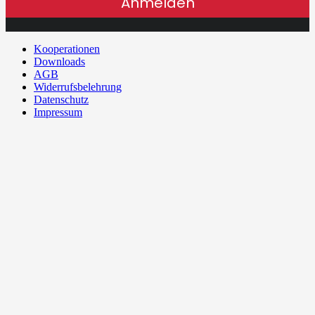
Anmelden
Kooperationen
Downloads
AGB
Widerrufsbelehrung
Datenschutz
Impressum