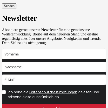
Senden
Newsletter
Abonniere gerne unseren Newsletter für eine gemeinsame
Weiterentwicklung. Bleibe auf dem neuesten Stand und erfahre
regelmässig alles über unsere Angebote, Neuigkeiten und Trends.
Dein Ziel ist uns nicht genug.
Ich habe die
Datenschutzbestimmungen
gelesen und
erkenne diese ausdrücklich an.