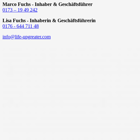
Marco Fuchs - Inhaber & Geschäftsführer
0173 – 19 49 242
Lisa Fuchs - Inhaberin & Geschäftsführerin
0176 - 644 711 48
info@life-upgreater.com