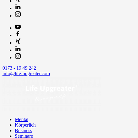
0173 - 19 49 242
info@life-upgreater.com
Mental
Körperlich
Business
Seminare