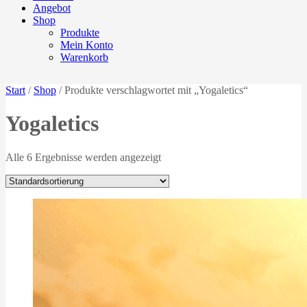
Angebot
Shop
Produkte
Mein Konto
Warenkorb
Start
/
Shop
/ Produkte verschlagwortet mit „Yogaletics“
Yogaletics
Alle 6 Ergebnisse werden angezeigt