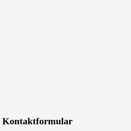
Kontaktformular