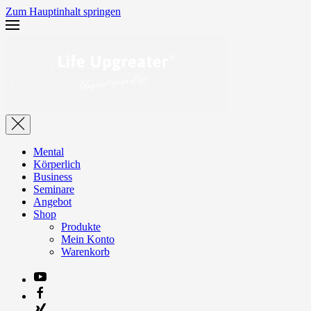
Zum Hauptinhalt springen
Mental
Körperlich
Business
Seminare
Angebot
Shop
Produkte
Mein Konto
Warenkorb