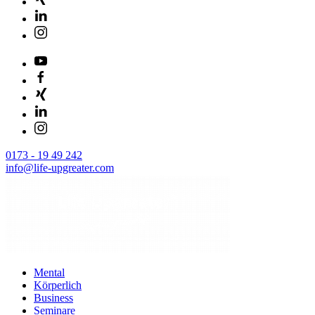
0173 - 19 49 242
info@life-upgreater.com
Mental
Körperlich
Business
Seminare