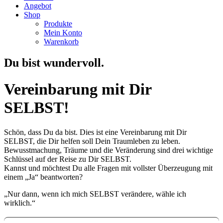
Angebot
Shop
Produkte
Mein Konto
Warenkorb
Du bist wundervoll.
Vereinbarung mit Dir
SELBST!
Schön, dass Du da bist. Dies ist eine Vereinbarung mit Dir
SELBST, die Dir helfen soll Dein Traumleben zu leben.
Bewusstmachung, Träume und die Veränderung sind drei wichtige
Schlüssel auf der Reise zu Dir SELBST.
Kannst und möchtest Du alle Fragen mit vollster Überzeugung mit
einem „Ja“ beantworten?
„Nur dann, wenn ich mich SELBST verändere, wähle ich
wirklich.“