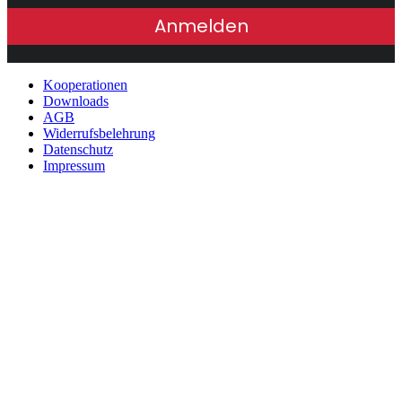
Anmelden
Kooperationen
Downloads
AGB
Widerrufsbelehrung
Datenschutz
Impressum