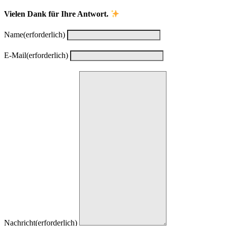
Vielen Dank für Ihre Antwort.
Name
(erforderlich)
E-Mail
(erforderlich)
Nachricht
(erforderlich)