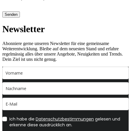
Senden
Newsletter
Abonniere gerne unseren Newsletter für eine gemeinsame
Weiterentwicklung. Bleibe auf dem neuesten Stand und erfahre
regelmässig alles über unsere Angebote, Neuigkeiten und Trends.
Dein Ziel ist uns nicht genug.
Ich habe die
Datenschutzbestimmungen
gelesen und
erkenne diese ausdrücklich an.