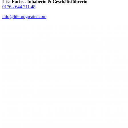
Lisa Fuchs - Inhaberin & Geschäftsführerin
0176 - 644 711 48
info@life-upgreater.com