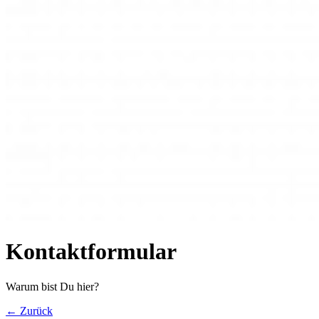
Kontaktformular
Warum bist Du hier?
← Zurück