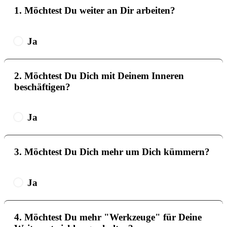
1.
Möchtest Du weiter an Dir arbeiten?
Ja
2.
Möchtest Du Dich mit Deinem Inneren
beschäftigen?
Ja
3.
Möchtest Du Dich mehr um Dich kümmern?
Ja
4.
Möchtest Du mehr "Werkzeuge" für Deine