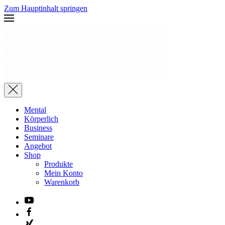
Zum Hauptinhalt springen
Mental
Körperlich
Business
Seminare
Angebot
Shop
Produkte
Mein Konto
Warenkorb