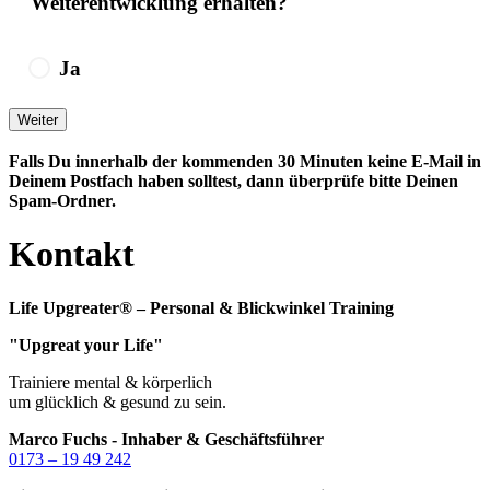
Weiterentwicklung erhalten?
Ja
Falls Du innerhalb der kommenden 30 Minuten keine E-Mail in
Deinem Postfach haben solltest, dann überprüfe bitte Deinen
Spam-Ordner.
Kontakt
Life Upgreater® – Personal & Blickwinkel Training
"Upgreat your Life"
Trainiere mental & körperlich
um glücklich & gesund zu sein.
Marco Fuchs - Inhaber & Geschäftsführer
0173 – 19 49 242