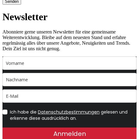
Senden
Newsletter
Abonniere gerne unseren Newsletter für eine gemeinsame
Weiterentwicklung. Bleibe auf dem neuesten Stand und erfahre
regelmässig alles über unsere Angebote, Neuigkeiten und Trends.
Dein Ziel ist uns nicht genug.
Ich habe die
Datenschutzbestimmungen
gelesen und
erkenne diese ausdrücklich an.
Anmelden