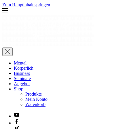
Zum Hauptinhalt springen
Mental
Körperlich
Business
Seminare
Angebot
Shop
Produkte
Mein Konto
Warenkorb