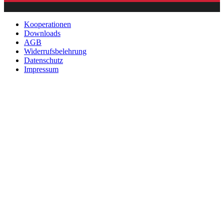
Kooperationen
Downloads
AGB
Widerrufsbelehrung
Datenschutz
Impressum