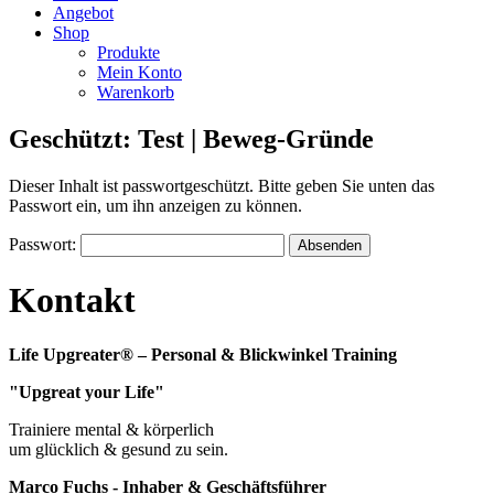
Angebot
Shop
Produkte
Mein Konto
Warenkorb
Geschützt: Test | Beweg-Gründe
Dieser Inhalt ist passwortgeschützt. Bitte geben Sie unten das
Passwort ein, um ihn anzeigen zu können.
Passwort:
Kontakt
Life Upgreater® – Personal & Blickwinkel Training
"Upgreat your Life"
Trainiere mental & körperlich
um glücklich & gesund zu sein.
Marco Fuchs - Inhaber & Geschäftsführer