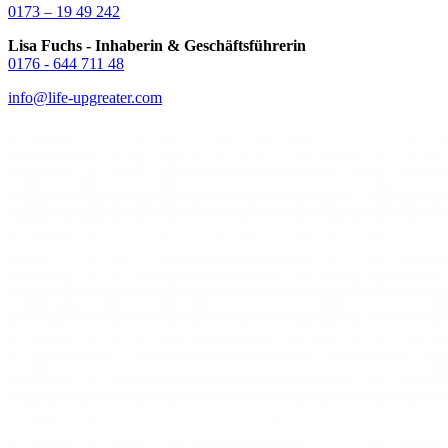
0173 – 19 49 242
Lisa Fuchs - Inhaberin & Geschäftsführerin
0176 - 644 711 48
info@life-upgreater.com