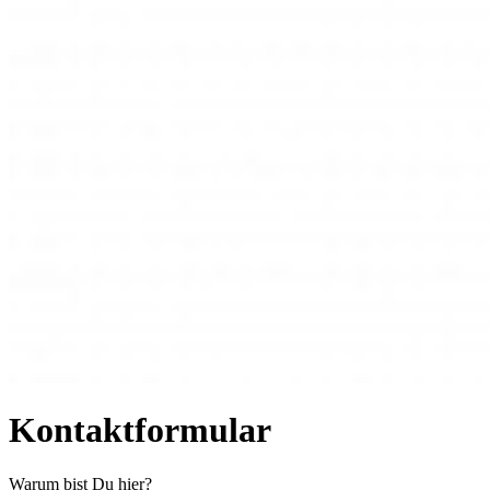
Kontaktformular
Warum bist Du hier?