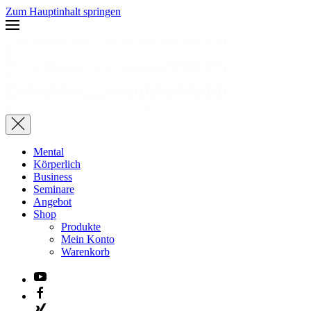
Zum Hauptinhalt springen
Mental
Körperlich
Business
Seminare
Angebot
Shop
Produkte
Mein Konto
Warenkorb