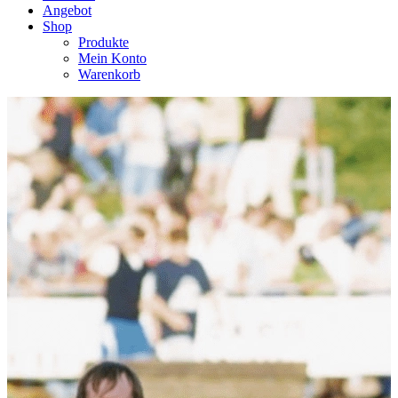
Angebot
Shop
Produkte
Mein Konto
Warenkorb