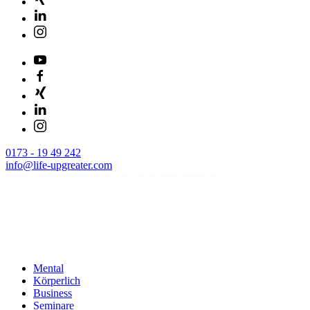
0173 - 19 49 242
info@life-upgreater.com
Mental
Körperlich
Business
Seminare