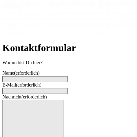
Kontaktformular
Warum bist Du hier?
Name
(erforderlich)
E-Mail
(erforderlich)
Nachricht
(erforderlich)