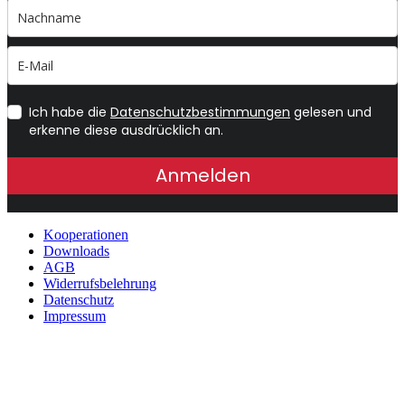
Ich habe die
Datenschutzbestimmungen
gelesen und
erkenne diese ausdrücklich an.
Anmelden
Kooperationen
Downloads
AGB
Widerrufsbelehrung
Datenschutz
Impressum