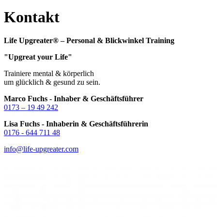
Kontakt
Life Upgreater® – Personal & Blickwinkel Training
"Upgreat your Life"
Trainiere mental & körperlich
um glücklich & gesund zu sein.
Marco Fuchs - Inhaber & Geschäftsführer
0173 – 19 49 242
Lisa Fuchs - Inhaberin & Geschäftsführerin
0176 - 644 711 48
info@life-upgreater.com