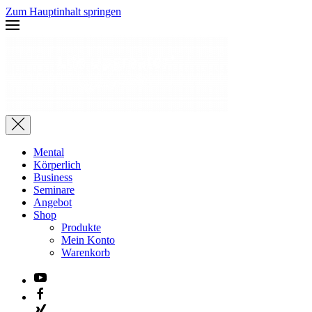
Zum Hauptinhalt springen
Mental
Körperlich
Business
Seminare
Angebot
Shop
Produkte
Mein Konto
Warenkorb