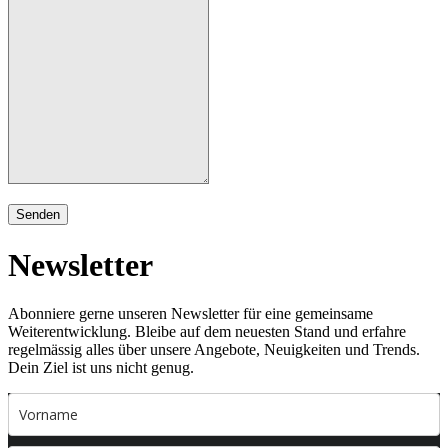
Senden
Newsletter
Abonniere gerne unseren Newsletter für eine gemeinsame
Weiterentwicklung. Bleibe auf dem neuesten Stand und erfahre
regelmässig alles über unsere Angebote, Neuigkeiten und Trends.
Dein Ziel ist uns nicht genug.