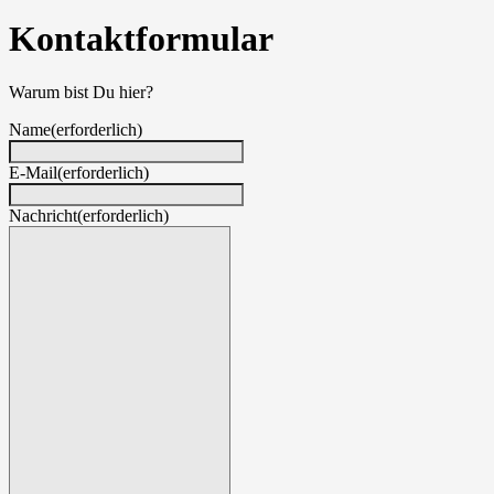
Kontaktformular
Warum bist Du hier?
Name
(erforderlich)
E-Mail
(erforderlich)
Nachricht
(erforderlich)