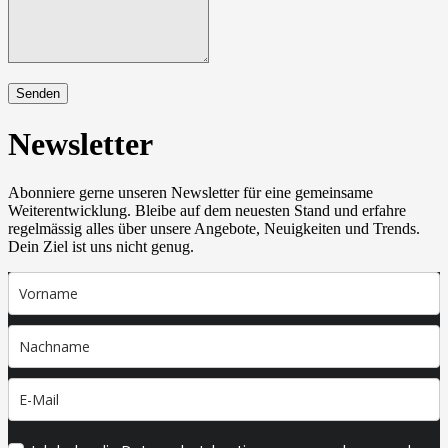
Senden
Newsletter
Abonniere gerne unseren Newsletter für eine gemeinsame
Weiterentwicklung. Bleibe auf dem neuesten Stand und erfahre
regelmässig alles über unsere Angebote, Neuigkeiten und Trends.
Dein Ziel ist uns nicht genug.