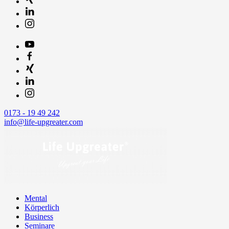
0173 - 19 49 242
info@life-upgreater.com
Mental
Körperlich
Business
Seminare