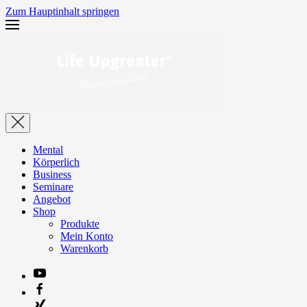
Zum Hauptinhalt springen
Mental
Körperlich
Business
Seminare
Angebot
Shop
Produkte
Mein Konto
Warenkorb