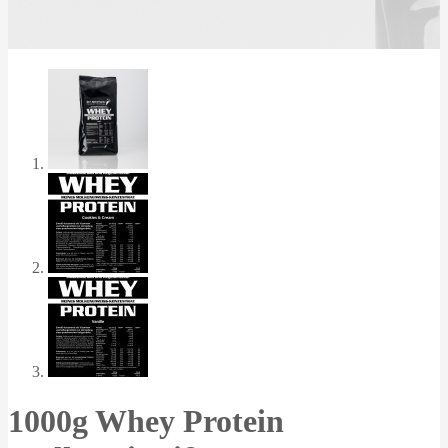
1000g Whey Protein