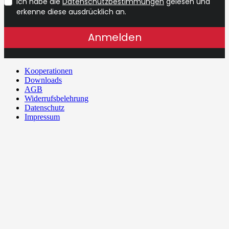
Ich habe die
Datenschutzbestimmungen
gelesen und
erkenne diese ausdrücklich an.
Anmelden
Kooperationen
Downloads
AGB
Widerrufsbelehrung
Datenschutz
Impressum