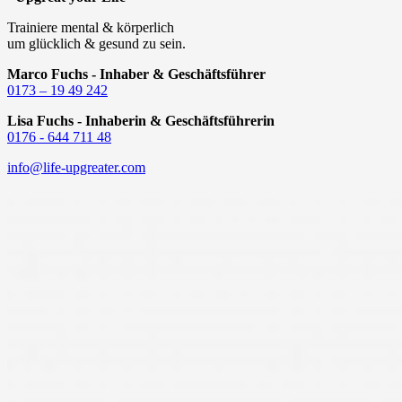
Trainiere mental & körperlich
um glücklich & gesund zu sein.
Marco Fuchs - Inhaber & Geschäftsführer
0173 – 19 49 242
Lisa Fuchs - Inhaberin & Geschäftsführerin
0176 - 644 711 48
info@life-upgreater.com