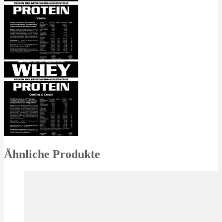
Ähnliche Produkte