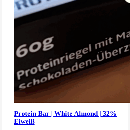
Protein Bar | White Almond | 32%
Eiweiß