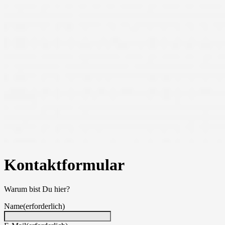
Kontaktformular
Warum bist Du hier?
Name
(erforderlich)