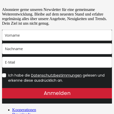
Abonniere gerne unseren Newsletter für eine gemeinsame
Weiterentwicklung. Bleibe auf dem neuesten Stand und erfahre
regelmässig alles über unsere Angebote, Neuigkeiten und Trends.
Dein Ziel ist uns nicht genug.
Ich habe die
Datenschutzbestimmungen
gelesen und
erkenne diese ausdrücklich an.
Anmelden
Kooperationen