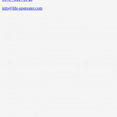
info@life-upgreater.com