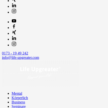
0173 - 19 49 242
info@life-upgreater.com
Mental
Körperlich
Business
Seminare