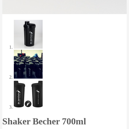
Shaker Becher 700ml