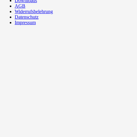
Downloads
AGB
Widerrufsbelehrung
Datenschutz
Impressum