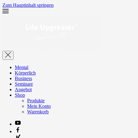
Zum Hauptinhalt springen
Mental
Körperlich
Business
Seminare
Angebot
Shop
Produkte
Mein Konto
Warenkorb