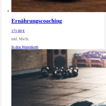
Ernährungscoaching
171,00
€
inkl. MwSt.
In den Warenkorb