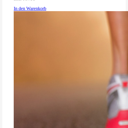
In den Warenkorb