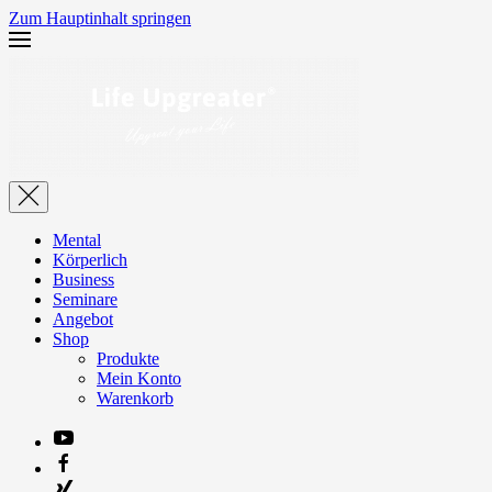
Zum Hauptinhalt springen
Mental
Körperlich
Business
Seminare
Angebot
Shop
Produkte
Mein Konto
Warenkorb