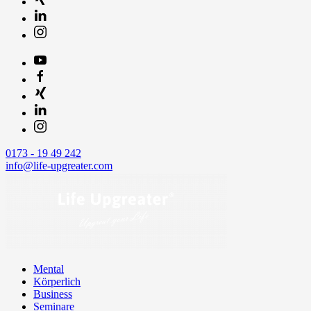
0173 - 19 49 242
info@life-upgreater.com
Mental
Körperlich
Business
Seminare