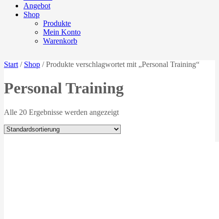
Angebot
Shop
Produkte
Mein Konto
Warenkorb
Start
/
Shop
/ Produkte verschlagwortet mit „Personal Training“
Personal Training
Alle 20 Ergebnisse werden angezeigt