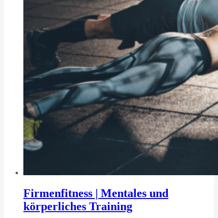
Firmenfitness | Mentales und
körperliches Training