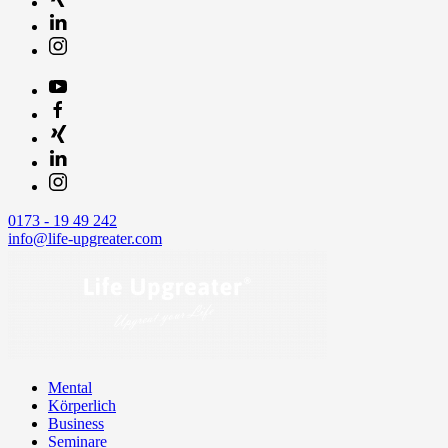
0173 - 19 49 242
info@life-upgreater.com
Mental
Körperlich
Business
Seminare