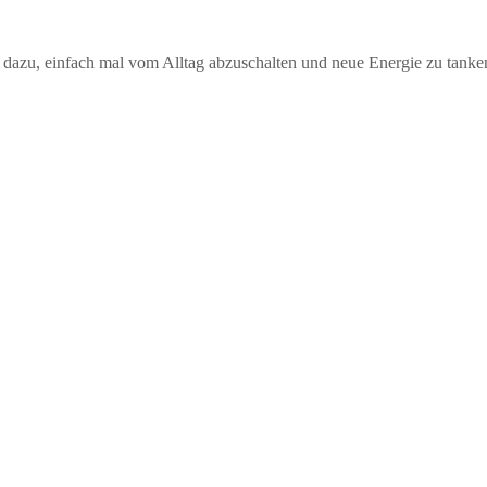
nt dazu, einfach mal vom Alltag abzuschalten und neue Energie zu tanke