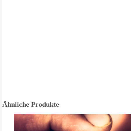
Ähnliche Produkte