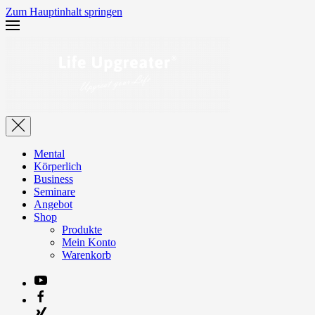
Zum Hauptinhalt springen
Mental
Körperlich
Business
Seminare
Angebot
Shop
Produkte
Mein Konto
Warenkorb