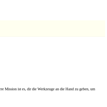
sere Mission ist es, dir die Werkzeuge an die Hand zu geben, um