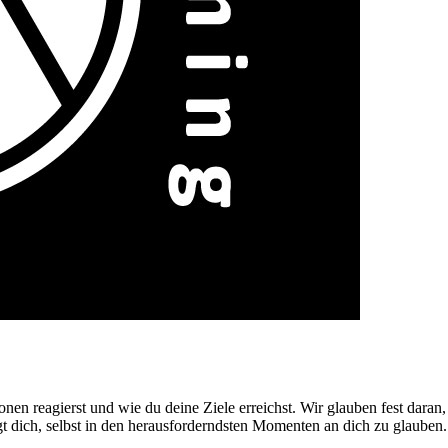
onen reagierst und wie du deine Ziele erreichst. Wir glauben fest dara
t dich, selbst in den herausforderndsten Momenten an dich zu glauben.