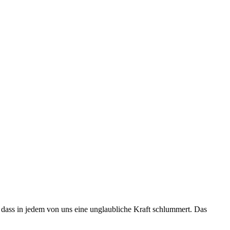
n, dass in jedem von uns eine unglaubliche Kraft schlummert. Das