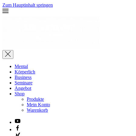
Zum Hauptinhalt springen
Mental
Körperlich
Business
Seminare
Angebot
Shop
Produkte
Mein Konto
Warenkorb