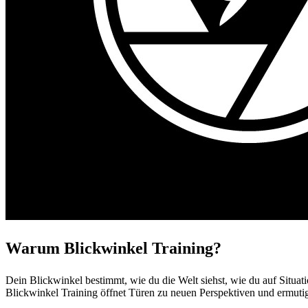
Warum Blickwinkel Training?
Dein Blickwinkel bestimmt, wie du die Welt siehst, wie du auf Situati
Blickwinkel Training öffnet Türen zu neuen Perspektiven und ermutig