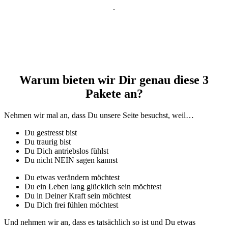
.
Warum bieten wir Dir genau diese 3
Pakete an?
Nehmen wir mal an, dass Du unsere Seite besuchst, weil…
Du gestresst bist
Du traurig bist
Du Dich antriebslos fühlst
Du nicht NEIN sagen kannst
Du etwas verändern möchtest
Du ein Leben lang glücklich sein möchtest
Du in Deiner Kraft sein möchtest
Du Dich frei fühlen möchtest
Und nehmen wir an, dass es tatsächlich so ist und Du etwas