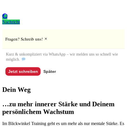
Nachricht
Fragen? Schreib uns!
×
Kurz & unkompliziert via WhatsApp – wir melden uns so schnell wie
möglich.
Jetzt schreiben
Später
Dein Weg
…zu mehr innerer Stärke und Deinem
persönlichem Wachstum
Im Blickwinkel Training geht es um mehr als nur mentale Stärke. Es