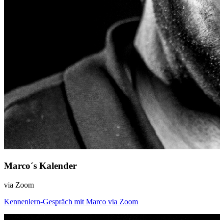
Marco´s Kalender
via Zoom
Kennenlern-Gespräch mit Marco via Zoom