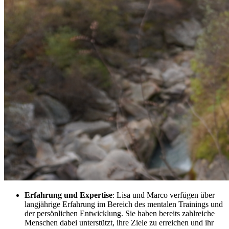
Erfahrung und Expertise
: Lisa und Marco verfügen über
langjährige Erfahrung im Bereich des mentalen Trainings und
der persönlichen Entwicklung. Sie haben bereits zahlreiche
Menschen dabei unterstützt, ihre Ziele zu erreichen und ihr