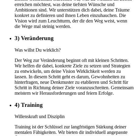
erreichen möchtest, was deine tiefsten Wünsche und
Ambitionen sind. Wir unterstützen dich dabei, deine Träume
konkret zu definieren und ihnen Leben einzuhauchen. Die
Vision wird zum Leuchtturm, der dir den Weg weist, wenn
die Wege mal steinig werden.
3) Veränderung
Was willst Du wirklich?
Der Weg zur Veränderung beginnt oft mit kleinen Schritten.
Wir helfen dir dabei, konkrete Ziele zu setzen und Strategien
zu entwickeln, um deine Vision Wirklichkeit werden zu
lassen. In diesem Schritt geht es darum, Gewohnheiten zu
hinterfragen, neue Denkmuster zu etablieren und Schritt für
Schritt in Richtung deiner Ziele voranzuschreiten. Gemeinsam
meistern wir Herausforderungen und feiern Erfolge.
4) Training
Willenskraft und Disziplin
Training ist der Schlüssel zur langfristigen Stärkung deiner
mentalen Fähigkeiten. Wir bieten dir individuell angepasste