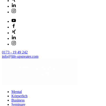
0173 - 19 49 242
info@life-upgreater.com
Mental
Körperlich
Business
Seminare