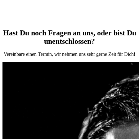
Hast Du noch Fragen an uns, oder bist Du
unentschlossen?
Vereinbare einen Termin, wir nehmen uns sehr gerne Zeit für Dich!