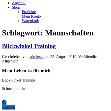
Angebot
Shop
Produkte
Mein Konto
Warenkorb
Schlagwort:
Mannschaften
Blickwinkel Training
Geschrieben von
adminski
am
22. August 2019
. Veröffentlicht in
Allgemein.
Mein Leben ist für mich.
Blickwinkel Training
Schnellkontakt
Anrufen