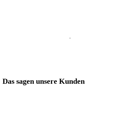
.
Das sagen unsere Kunden