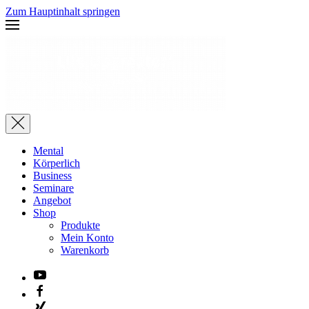
Zum Hauptinhalt springen
Mental
Körperlich
Business
Seminare
Angebot
Shop
Produkte
Mein Konto
Warenkorb