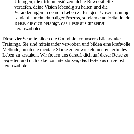
Übungen, die dich unterstützen, deine Bewusstheit zu
vertiefen, deine Vision lebendig zu halten und die
Veränderungen in deinem Leben zu festigen. Unser Training
ist nicht nur ein einmaliger Prozess, sondern eine fortlaufende
Reise, die dich befähigt, das Beste aus dir selbst
herauszuholen.
Diese vier Schritte bilden die Grundpfeiler unseres Blickwinkel
Trainings. Sie sind miteinander verwoben und bilden eine kraftvolle
Methode, um deine mentale Stärke zu entwickeln und ein erfülltes
Leben zu gestalten. Wir freuen uns darauf, dich auf dieser Reise zu
begleiten und dich dabei zu unterstützen, das Beste aus dir selbst
herauszuholen.