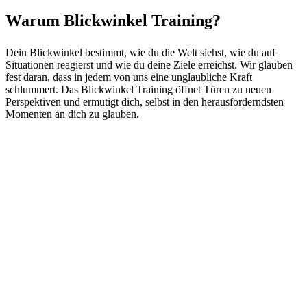
Warum Blickwinkel Training?
Dein Blickwinkel bestimmt, wie du die Welt siehst, wie du auf
Situationen reagierst und wie du deine Ziele erreichst. Wir glauben
fest daran, dass in jedem von uns eine unglaubliche Kraft
schlummert. Das Blickwinkel Training öffnet Türen zu neuen
Perspektiven und ermutigt dich, selbst in den herausforderndsten
Momenten an dich zu glauben.