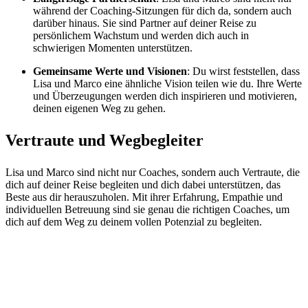
während der Coaching-Sitzungen für dich da, sondern auch
darüber hinaus. Sie sind Partner auf deiner Reise zu
persönlichem Wachstum und werden dich auch in
schwierigen Momenten unterstützen.
Gemeinsame Werte und Visionen
: Du wirst feststellen, dass
Lisa und Marco eine ähnliche Vision teilen wie du. Ihre Werte
und Überzeugungen werden dich inspirieren und motivieren,
deinen eigenen Weg zu gehen.
Vertraute und Wegbegleiter
Lisa und Marco sind nicht nur Coaches, sondern auch Vertraute, die
dich auf deiner Reise begleiten und dich dabei unterstützen, das
Beste aus dir herauszuholen. Mit ihrer Erfahrung, Empathie und
individuellen Betreuung sind sie genau die richtigen Coaches, um
dich auf dem Weg zu deinem vollen Potenzial zu begleiten.