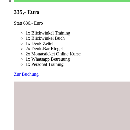
335,- Euro
Statt 636,- Euro
1x Blickwinkel Training
1x Blickwinkel Buch
1x Denk-Zettel
2x Denk-Bar Riegel
2x Monatsticket Online Kurse
1x Whatsapp Betreuung
1x Personal Training
Zur Buchung