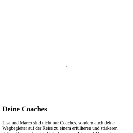
.
Deine Coaches
Lisa und Marco sind nicht nur Coaches, sondern auch deine
Wegbegleiter auf der Reise zu einem erfüllteren und stärkeren