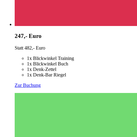
247,- Euro
Statt 482,- Euro
1x Blickwinkel Training
1x Blickwinkel Buch
1x Denk-Zettel
1x Denk-Bar Riegel
Zur Buchung