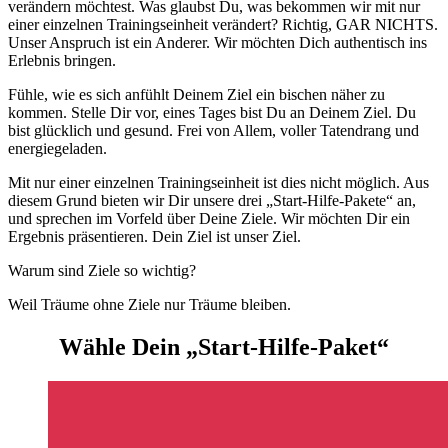
verändern möchtest. Was glaubst Du, was bekommen wir mit nur
einer einzelnen Trainingseinheit verändert? Richtig, GAR NICHTS.
Unser Anspruch ist ein Anderer. Wir möchten Dich authentisch ins
Erlebnis bringen.
Fühle, wie es sich anfühlt Deinem Ziel ein bischen näher zu
kommen. Stelle Dir vor, eines Tages bist Du an Deinem Ziel. Du
bist glücklich und gesund. Frei von Allem, voller Tatendrang und
energiegeladen.
Mit nur einer einzelnen Trainingseinheit ist dies nicht möglich. Aus
diesem Grund bieten wir Dir unsere drei „Start-Hilfe-Pakete“ an,
und sprechen im Vorfeld über Deine Ziele. Wir möchten Dir ein
Ergebnis präsentieren. Dein Ziel ist unser Ziel.
Warum sind Ziele so wichtig?
Weil Träume ohne Ziele nur Träume bleiben.
Wähle Dein „Start-Hilfe-Paket“