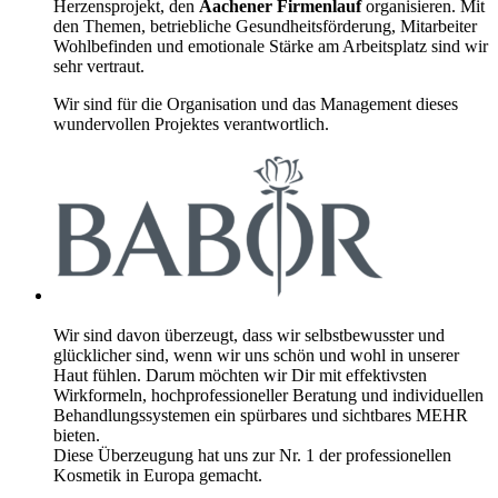
Herzensprojekt, den
Aachener Firmenlauf
organisieren. Mit
den Themen, betriebliche Gesundheitsförderung, Mitarbeiter
Wohlbefinden und emotionale Stärke am Arbeitsplatz sind wir
sehr vertraut.
Wir sind für die Organisation und das Management dieses
wundervollen Projektes verantwortlich.
Wir sind davon überzeugt, dass wir selbstbewusster und
glücklicher sind, wenn wir uns schön und wohl in unserer
Haut fühlen. Darum möchten wir Dir mit effektivsten
Wirkformeln, hochprofessioneller Beratung und individuellen
Behandlungssystemen ein spürbares und sichtbares MEHR
bieten.
Diese Überzeugung hat uns zur Nr. 1 der professionellen
Kosmetik in Europa gemacht.