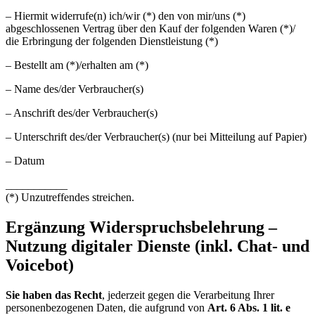
– Hiermit widerrufe(n) ich/wir (*) den von mir/uns (*)
abgeschlossenen Vertrag über den Kauf der folgenden Waren (*)/
die Erbringung der folgenden Dienstleistung (*)
– Bestellt am (*)/erhalten am (*)
– Name des/der Verbraucher(s)
– Anschrift des/der Verbraucher(s)
– Unterschrift des/der Verbraucher(s) (nur bei Mitteilung auf Papier)
– Datum
___________
(*) Unzutreffendes streichen.
Ergänzung Widerspruchsbelehrung –
Nutzung digitaler Dienste (inkl. Chat- und
Voicebot)
Sie haben das Recht
, jederzeit gegen die Verarbeitung Ihrer
personenbezogenen Daten, die aufgrund von
Art. 6 Abs. 1 lit. e