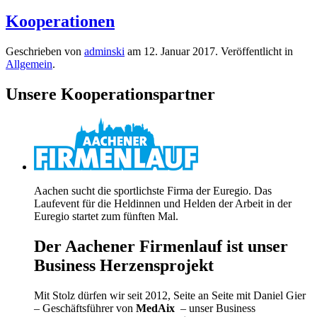
Kooperationen
Geschrieben von
adminski
am
12. Januar 2017
. Veröffentlicht in
Allgemein
.
Unsere Kooperationspartner
Aachen sucht die sportlichste Firma der Euregio. Das
Laufevent für die Heldinnen und Helden der Arbeit in der
Euregio startet zum fünften Mal.
Der Aachener Firmenlauf ist unser
Business Herzensprojekt
Mit Stolz dürfen wir seit 2012, Seite an Seite mit Daniel Gier
– Geschäftsführer von
MedAix
– unser Business