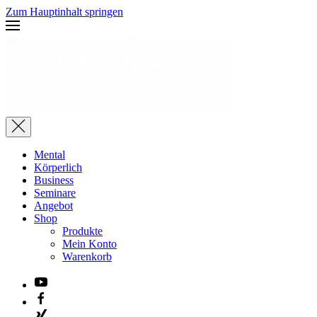
Zum Hauptinhalt springen
Mental
Körperlich
Business
Seminare
Angebot
Shop
Produkte
Mein Konto
Warenkorb