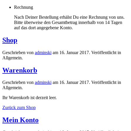
Rechnung
Nach Deiner Bestellung erhälst Du eine Rechnung von uns.
Bitte überweise den Gesamtbetrag innerhalb von 14 Tagen
auf das dort angegebene Konto.
Shop
Geschrieben von
adminski
am
16. Januar 2017
. Veröffentlicht in
Allgemein.
Warenkorb
Geschrieben von
adminski
am
16. Januar 2017
. Veröffentlicht in
Allgemein.
Ihr Warenkorb ist derzeit leer.
Zurück zum Shop
Mein Konto