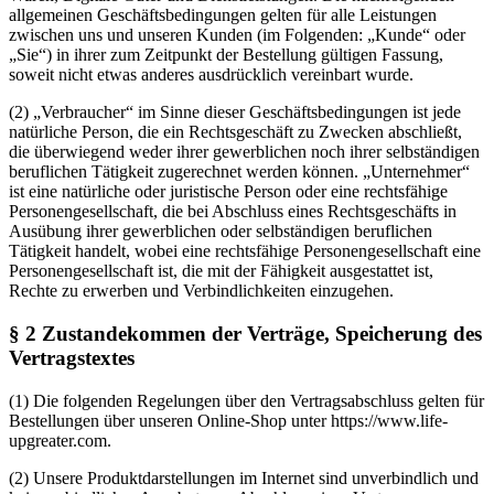
allgemeinen Geschäftsbedingungen gelten für alle Leistungen
zwischen uns und unseren Kunden (im Folgenden: „Kunde“ oder
„Sie“) in ihrer zum Zeitpunkt der Bestellung gültigen Fassung,
soweit nicht etwas anderes ausdrücklich vereinbart wurde.
(2) „Verbraucher“ im Sinne dieser Geschäftsbedingungen ist jede
natürliche Person, die ein Rechtsgeschäft zu Zwecken abschließt,
die überwiegend weder ihrer gewerblichen noch ihrer selbständigen
beruflichen Tätigkeit zugerechnet werden können. „Unternehmer“
ist eine natürliche oder juristische Person oder eine rechtsfähige
Personengesellschaft, die bei Abschluss eines Rechtsgeschäfts in
Ausübung ihrer gewerblichen oder selbständigen beruflichen
Tätigkeit handelt, wobei eine rechtsfähige Personengesellschaft eine
Personengesellschaft ist, die mit der Fähigkeit ausgestattet ist,
Rechte zu erwerben und Verbindlichkeiten einzugehen.
§ 2 Zustandekommen der Verträge, Speicherung des
Vertragstextes
(1) Die folgenden Regelungen über den Vertragsabschluss gelten für
Bestellungen über unseren Online-Shop unter https://www.life-
upgreater.com.
(2) Unsere Produktdarstellungen im Internet sind unverbindlich und