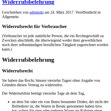
Widerrufsbelehrung
Geschrieben von
adminski
am
24. März 2017
. Veröffentlicht in
Allgemein.
Widerrufsrecht für Verbraucher
(Verbraucher ist jede natürliche Person, die ein Rechtsgeschäft zu
Zwecken abschließt, die überwiegend weder ihrer gewerblichen
noch ihrer selbstständigen beruflichen Tätigkeit zugerechnet werden
kann.)
Widerrufsbelehrung
Widerrufsrecht
Sie haben das Recht, binnen vierzehn Tagen ohne Angabe von
Gründen diesen Vertrag zu widerrufen.
Die Widerrufsfrist beträgt vierzehn Tage ab dem Tag,
an dem Sie oder ein von Ihnen benannter Dritter, der nicht der
Beförderer ist, die Waren in Besitz genommen haben bzw.
hat, sofern Sie eine oder mehrere Waren im Rahmen einer