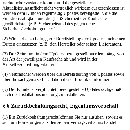
Verbraucher zustande kommt und die gesetzliche
Aktualisierungspflicht nicht vertraglich wirksam ausgeschlossen ist,
werden dem Kunden regelmäßig Updates bereitgestellt, die die
Funktionsfähigkeit und die (IT-)Sicherheit der Kaufsache
gewährleisten (z.B. Sicherheitsupdates gegen neue
Sicherheitsbedrohungen etc.).
(2) Wir sind dazu befugt, zur Bereitstellung der Updates auch einen
Dritten einzusetzen (z. B. den Hersteller oder seinen Lieferanten).
(3) Der Zeitraum, in dem Updates bereitgestellt werden, hängt von
der Art der jeweiligen Kaufsache ab und wird in der
Artikelbeschreibung erläutert.
(4) Verbraucher werden über die Bereitstellung von Updates sowie
über die sachgemäße Installation dieser Produkte informiert.
(5) Der Kunde ist verpflichtet, bereitgestellte Updates sachgemäß
nach der Installationsanleitung zu installieren.
§ 6 Zurückbehaltungsrecht, Eigentumsvorbehalt
(1) Ein Zurückbehaltungsrecht können Sie nur ausüben, soweit es
sich um Forderungen aus demselben Vertragsverhältnis handelt.