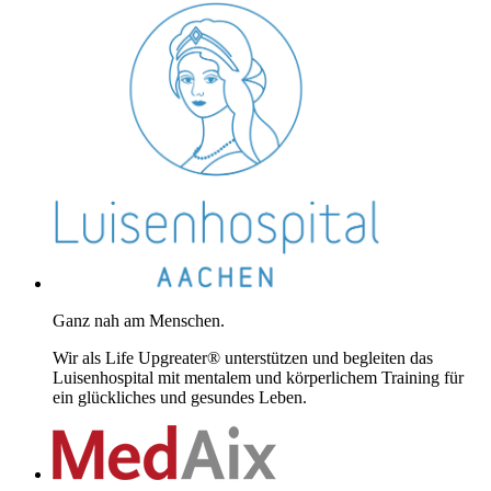
Ganz nah am Menschen.
Wir als Life Upgreater® unterstützen und begleiten das
Luisenhospital mit mentalem und körperlichem Training für
ein glückliches und gesundes Leben.