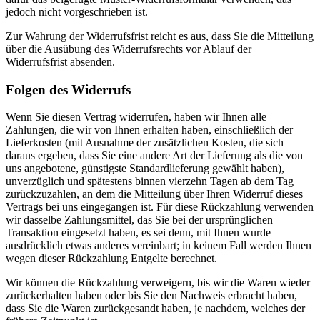
jedoch nicht vorgeschrieben ist.
Zur Wahrung der Widerrufsfrist reicht es aus, dass Sie die Mitteilung
über die Ausübung des Widerrufsrechts vor Ablauf der
Widerrufsfrist absenden.
Folgen des Widerrufs
Wenn Sie diesen Vertrag widerrufen, haben wir Ihnen alle
Zahlungen, die wir von Ihnen erhalten haben, einschließlich der
Lieferkosten (mit Ausnahme der zusätzlichen Kosten, die sich
daraus ergeben, dass Sie eine andere Art der Lieferung als die von
uns angebotene, günstigste Standardlieferung gewählt haben),
unverzüglich und spätestens binnen vierzehn Tagen ab dem Tag
zurückzuzahlen, an dem die Mitteilung über Ihren Widerruf dieses
Vertrags bei uns eingegangen ist. Für diese Rückzahlung verwenden
wir dasselbe Zahlungsmittel, das Sie bei der ursprünglichen
Transaktion eingesetzt haben, es sei denn, mit Ihnen wurde
ausdrücklich etwas anderes vereinbart; in keinem Fall werden Ihnen
wegen dieser Rückzahlung Entgelte berechnet.
Wir können die Rückzahlung verweigern, bis wir die Waren wieder
zurückerhalten haben oder bis Sie den Nachweis erbracht haben,
dass Sie die Waren zurückgesandt haben, je nachdem, welches der