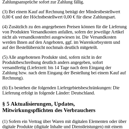
Zahlungsansprüche sofort zur Zahlung fällig.
(3) Bei einem Kauf auf Rechnung beträgt der Mindestbestellwert
0,00
€
und der Höchstbestellwert
0,00
€
für diese Zahlungsart.
(4) Zusätzlich zu den angegebenen Preisen können für die Lieferung
von Produkten Versandkosten anfallen, sofern der jeweilige Artikel
nicht als versandkostenfrei ausgewiesen ist. Die Versandkosten
werden Ihnen auf den Angeboten, ggf. im Warenkorbsystem und
auf der Bestellübersicht nochmals deutlich mitgeteilt.
(5) Alle angebotenen Produkte sind, sofern nicht in der
Produktbeschreibung deutlich anders angegeben, sofort
versandfertig (Lieferzeit: bis 14 Tage nach dem Eingang der
Zahlung bzw. nach dem Eingang der Bestellung bei einem Kauf auf
Rechnung).
(6) Es bestehen die folgenden Liefergebietsbeschränkungen: Die
Lieferung erfolgt in folgende Länder: Deutschland.
§ 5 Aktualisierungen, Updates,
Mitwirkungspflichten des Verbrauchers
(1) Sofern ein Vertrag über Waren mit digitalen Elementen oder über
digitale Produkte (digitale Inhalte und Dienstleistungen) mit einem