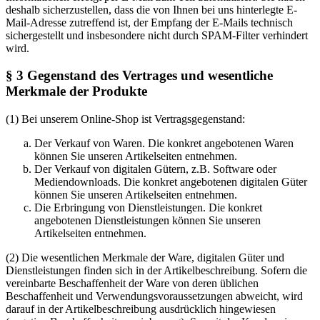
deshalb sicherzustellen, dass die von Ihnen bei uns hinterlegte E-
Mail-Adresse zutreffend ist, der Empfang der E-Mails technisch
sichergestellt und insbesondere nicht durch SPAM-Filter verhindert
wird.
§ 3 Gegenstand des Vertrages und wesentliche
Merkmale der Produkte
(1) Bei unserem Online-Shop ist Vertragsgegenstand:
Der Verkauf von Waren. Die konkret angebotenen Waren
können Sie unseren Artikelseiten entnehmen.
Der Verkauf von digitalen Gütern, z.B. Software oder
Mediendownloads. Die konkret angebotenen digitalen Güter
können Sie unseren Artikelseiten entnehmen.
Die Erbringung von Dienstleistungen. Die konkret
angebotenen Dienstleistungen können Sie unseren
Artikelseiten entnehmen.
(2) Die wesentlichen Merkmale der Ware, digitalen Güter und
Dienstleistungen finden sich in der Artikelbeschreibung. Sofern die
vereinbarte Beschaffenheit der Ware von deren üblichen
Beschaffenheit und Verwendungsvoraussetzungen abweicht, wird
darauf in der Artikelbeschreibung ausdrücklich hingewiesen