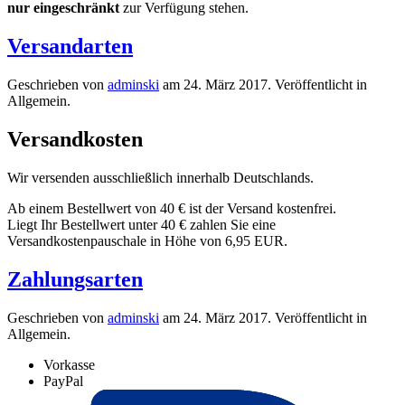
nur eingeschränkt
zur Verfügung stehen.
Versandarten
Geschrieben von
adminski
am
24. März 2017
. Veröffentlicht in
Allgemein.
Versandkosten
Wir versenden ausschließlich innerhalb Deutschlands.
Ab einem Bestellwert von 40 € ist der Versand kostenfrei.
Liegt Ihr Bestellwert unter 40 € zahlen Sie eine
Versandkostenpauschale in Höhe von 6,95 EUR.
Zahlungsarten
Geschrieben von
adminski
am
24. März 2017
. Veröffentlicht in
Allgemein.
Vorkasse
PayPal