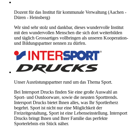
Dozent für das Institut für kommunale Verwaltung (Aachen -
Düren - Heinsberg)
Wir sind sehr stolz und dankbar, dieses wundervolle Institut
mit den wundervollen Menschen die sich dort weiterbilden
und täglich Grossartiges vollbringen als unseren Kooperation-
und Bildungspartner nennen zu dürfen.
Unser Ausrüstungspartner rund um das Thema Sport.
Bei Intersport Drucks finden Sie eine große Auswahl an
Sport- und Outdoorware, sowie die neusten Sporttrends.
Intersport Drucks bietet Ihnen alles, was Ihr Sportlerherz
begehrt. Sport ist nicht nur eine Möglichkeit der
Freizeitgestaltung, Sport ist eine Lebenseinstellung. Intersport
Drucks bringt Ihnen und Ihrer Familie das perfekte
Sporterlebnis ein Stück näher.