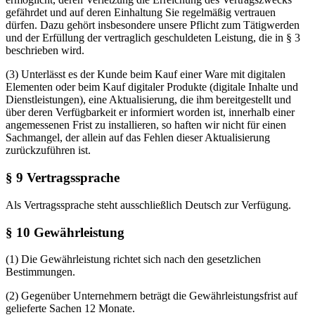
gefährdet und auf deren Einhaltung Sie regelmäßig vertrauen
dürfen. Dazu gehört insbesondere unsere Pflicht zum Tätigwerden
und der Erfüllung der vertraglich geschuldeten Leistung, die in § 3
beschrieben wird.
(3) Unterlässt es der Kunde beim Kauf einer Ware mit digitalen
Elementen oder beim Kauf digitaler Produkte (digitale Inhalte und
Dienstleistungen), eine Aktualisierung, die ihm bereitgestellt und
über deren Verfügbarkeit er informiert worden ist, innerhalb einer
angemessenen Frist zu installieren, so haften wir nicht für einen
Sachmangel, der allein auf das Fehlen dieser Aktualisierung
zurückzuführen ist.
§ 9 Vertragssprache
Als Vertragssprache steht ausschließlich Deutsch zur Verfügung.
§ 10 Gewährleistung
(1) Die Gewährleistung richtet sich nach den gesetzlichen
Bestimmungen.
(2) Gegenüber Unternehmern beträgt die Gewährleistungsfrist auf
gelieferte Sachen 12 Monate.