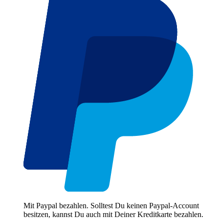
Mit Paypal bezahlen. Solltest Du keinen Paypal-Account
besitzen, kannst Du auch mit Deiner Kreditkarte bezahlen.