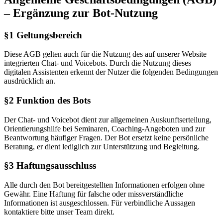
– Ergänzung zur Bot-Nutzung
§1 Geltungsbereich
Diese AGB gelten auch für die Nutzung des auf unserer Website
integrierten Chat- und Voicebots. Durch die Nutzung dieses
digitalen Assistenten erkennt der Nutzer die folgenden Bedingungen
ausdrücklich an.
§2 Funktion des Bots
Der Chat- und Voicebot dient zur allgemeinen Auskunftserteilung,
Orientierungshilfe bei Seminaren, Coaching-Angeboten und zur
Beantwortung häufiger Fragen. Der Bot ersetzt keine persönliche
Beratung, er dient lediglich zur Unterstützung und Begleitung.
§3 Haftungsausschluss
Alle durch den Bot bereitgestellten Informationen erfolgen ohne
Gewähr. Eine Haftung für falsche oder missverständliche
Informationen ist ausgeschlossen. Für verbindliche Aussagen
kontaktiere bitte unser Team direkt.