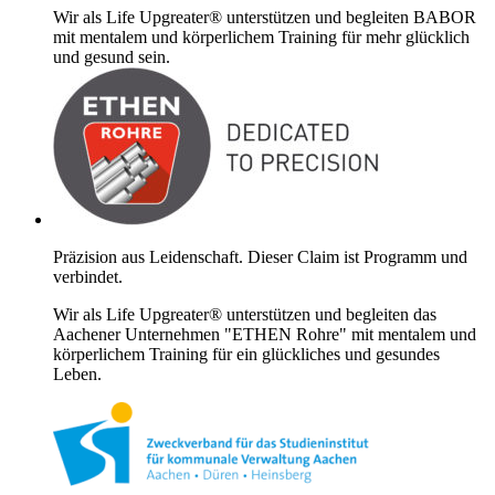
Wir als Life Upgreater® unterstützen und begleiten BABOR
mit mentalem und körperlichem Training für mehr glücklich
und gesund sein.
Präzision aus Leidenschaft. Dieser Claim ist Programm und
verbindet.
Wir als Life Upgreater® unterstützen und begleiten das
Aachener Unternehmen "ETHEN Rohre" mit mentalem und
körperlichem Training für ein glückliches und gesundes
Leben.