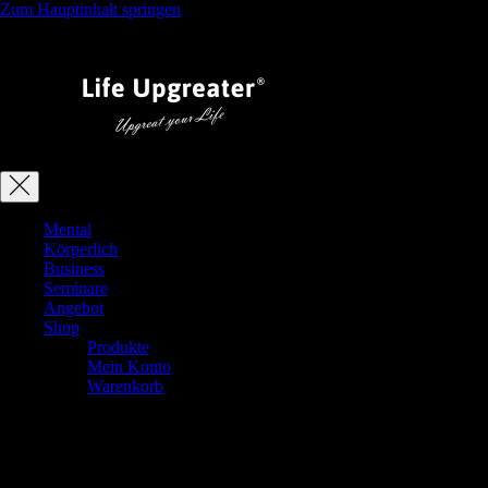
Zum Hauptinhalt springen
Mental
Körperlich
Business
Seminare
Angebot
Shop
Produkte
Mein Konto
Warenkorb