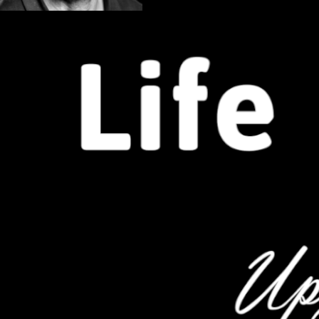
Marco Fuchs