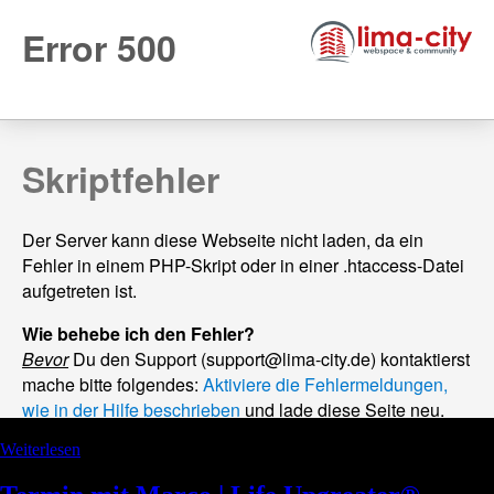
Weiterlesen