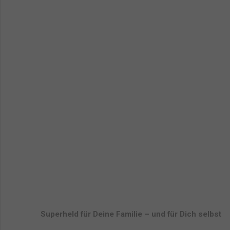
Superheld für Deine Familie – und für Dich selbst